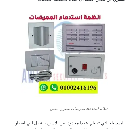
نظام استدعاء ممرضات مصري محلي
البسيطة التي تغطي عددا محدودا من الاسرة، لتصل الي اسعار