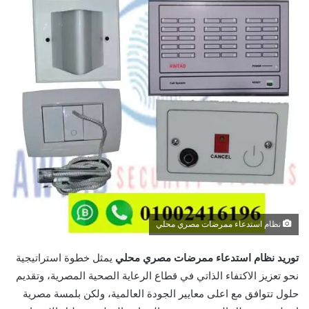
نظام استدعاء ممرضات مصري محلي
توريد نظام استدعاء ممرضات مصري محلي
يمثل خطوة استراتيجية
نحو تعزيز الاكتفاء الذاتي في قطاع الرعاية الصحية المصرية، وتقديم
حلول تتوافق مع اعلى معايير الجودة العالمية، ولكن بلمسة مصرية