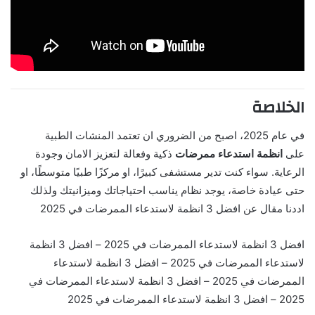
الخلاصة
في عام 2025، اصبح من الضروري ان تعتمد المنشات الطبية
على
انظمة استدعاء ممرضات
ذكية وفعالة لتعزيز الامان وجودة
الرعاية. سواء كنت تدير مستشفى كبيرًا، او مركزًا طبيًا متوسطًا، او
حتى عيادة خاصة، يوجد نظام يناسب احتياجاتك وميزانيتك ولذلك
اددنا مقال عن افضل 3 انظمة لاستدعاء الممرضات في 2025
افضل 3 انظمة لاستدعاء الممرضات في 2025 – افضل 3 انظمة
لاستدعاء الممرضات في 2025 – افضل 3 انظمة لاستدعاء
الممرضات في 2025 – افضل 3 انظمة لاستدعاء الممرضات في
2025 – افضل 3 انظمة لاستدعاء الممرضات في 2025