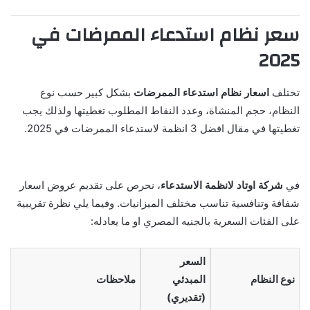
سعر نظام استدعاء الممرضات في
2025
تختلف
اسعار نظام استدعاء الممرضات
بشكل كبير حسب نوع
النظام، حجم المنشاة، وعدد النقاط المطلوب تغطيتها ولذلك يجب
تغطيتها في مقال افضل 3 انظمة لاستدعاء الممرضات في 2025.
في
شركة اوتاد لانظمة الاستدعاء
، نحرص على تقديم عروض اسعار
شفافة وتنافسية تناسب مختلف الميزانيات. وفيما يلي نظرة تقريبية
على الفئات السعرية بالجنيه المصري او ما يعادله:
السعر
نوع النظام
المبدئي
ملاحظات
(تقديري)