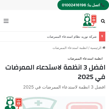
اتصل بنا: 01002416196
بحث عن
الق
شركة توريد نظام استدعاء الممرضات
الرئيسية
/
انظمة استدعاء الممرضات
انظمة استدعاء الممرضات
افضل 3 انظمة لاستدعاء الممرضات
في 2025
افضل 3 انظمة لاستدعاء الممرضات في 2025