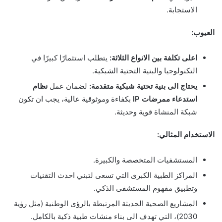
الاستجابة.
العيوب:
اعلى تكلفة بين الانواع الثلاثة:
يتطلب استثمارًا كبيرًا في
التكنولوجيا والبنية التحتية الشبكية.
يحتاج الى بنية تحتية شبكية متقدمة:
لضمان عمل
نظام
استدعاء ممرضات IP
بكفاءة وموثوقية عالية، يجب ان تكون
شبكة المنشاة قوية وحديثة.
الاستخدام المثالي:
المستشفيات المتخصصة والكبيرة.
المراكز الطبية الكبرى التي تسعى لتبني احدث التقنيات
وتطبيق مفهوم المستشفى الذكي.
المشاريع الصحية الحديثة المرتبطة بالرؤى الوطنية (مثل رؤية
2030)، التي تهدف الى بناء منشات طبية ذكية بالكامل.