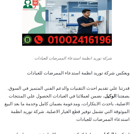
شركة توريد انظمة استدعاء الممرضات للعيادات
ويعكس شركة توريد انظمة استدعاء الممرضات للعيادات
قدرتنا علي تقديم احدث التقنيات والدعم الفني المتميز في السوق.
بصفتنا
الوكيل
، نضمن لعملائنا في العيادات الحصول علي المنتجات
الاصلية، باحدث الابتكارات، ومدعومة بضمان كامل وخدمة ما بعد البيع
الموثوقة التي تشمل توفير قطع الغيار الاصلية. شركة توريد انظمة
استدعاء الممرضات للعيادات