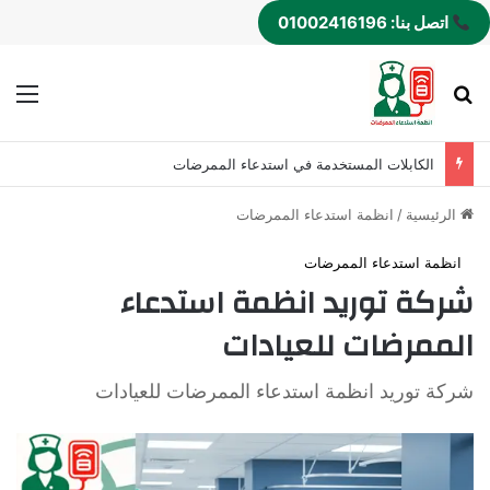
اتصل بنا: 01002416196
بحث عن
الق
الكابلات المستخدمة في استدعاء الممرضات
الرئيسية
/
انظمة استدعاء الممرضات
انظمة استدعاء الممرضات
شركة توريد انظمة استدعاء
الممرضات للعيادات
شركة توريد انظمة استدعاء الممرضات للعيادات