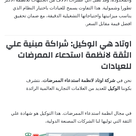
تطورا وشمولية. هذا التفاوت يسمح للعيادات باختيار النظام الذي
يناسب ميزانيتها واحتياجاتها التشغيلية الدقيقة، مع ضمان تحقيق
افضل قيمة مقابل السعر.
اوتاد هي الوكيل: شراكة مبنية علي
الثقة لانظمة استدعاء الممرضات
للعيادات
نحن في
شركة اوتاد لانظمة استدعاء الممرضات
، نتشرف
بكوننا
الوكيل
للعديد من العلامات التجارية العالمية الرائدة
في مجال انظمة استدعاء الممرضات. هذا التوكيل هو شهادة علي
الثقة التي توليها لنا الشركات المصنعة الدولية،